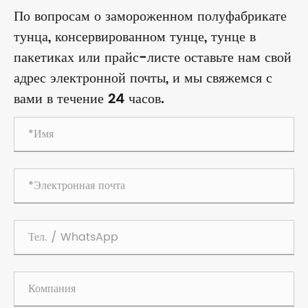
По вопросам о замороженном полуфабрикате
тунца, консервированном тунце, тунце в
пакетиках или прайс-листе оставьте нам свой
адрес электронной почты, и мы свяжемся с
вами в течение 24 часов.