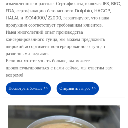
измельченные в рассоле. Сертификаты, включая IFS, BRC,
FDA, сертификацию безопасности Dolphin, HACCP,
HALAL и ISO14000/22000, гарантируют, что наша
продукция соответствует требованиям клиентов.
Имея многолетний опыт производства
консервированного тунца, мы можем предложить
широкий ассортимент консервированного тунца с
различными вкусами.
Если вы хотите узнать больше, вы можете
проконсультироваться с нами сейчас, мы ответим вам
вовремя!
Посмотреть больше >>
Отправить запрос >>