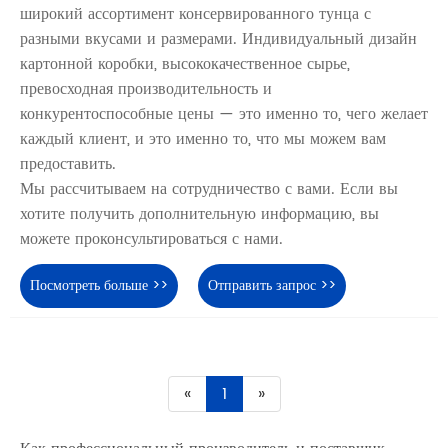
широкий ассортимент консервированного тунца с
разными вкусами и размерами. Индивидуальный дизайн
картонной коробки, высококачественное сырье,
превосходная производительность и
конкурентоспособные цены — это именно то, чего желает
каждый клиент, и это именно то, что мы можем вам
предоставить.
Мы рассчитываем на сотрудничество с вами. Если вы
хотите получить дополнительную информацию, вы
можете проконсультироваться с нами.
Посмотреть больше >>
Отправить запрос >>
«
1
»