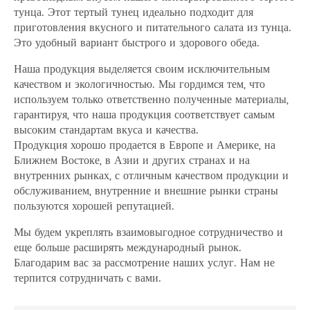
тунца. Этот тертый тунец идеально подходит для
приготовления вкусного и питательного салата из тунца.
Это удобный вариант быстрого и здорового обеда.
Наша продукция выделяется своим исключительным
качеством и экологичностью. Мы гордимся тем, что
используем только ответственно полученные материалы,
гарантируя, что наша продукция соответствует самым
высоким стандартам вкуса и качества.
Продукция хорошо продается в Европе и Америке, на
Ближнем Востоке, в Азии и других странах и на
внутренних рынках, с отличным качеством продукции и
обслуживанием, внутренние и внешние рынки страны
пользуются хорошей репутацией.
Мы будем укреплять взаимовыгодное сотрудничество и
еще больше расширять международный рынок.
Благодарим вас за рассмотрение наших услуг. Нам не
терпится сотрудничать с вами.