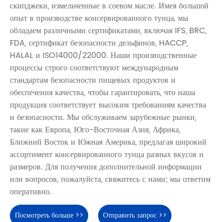
скипджеки, измельченные в соевом масле. Имея большой
опыт в производстве консервированного тунца, мы
обладаем различными сертификатами, включая IFS, BRC,
FDA, сертификат безопасности дельфинов, HACCP,
HALAL и ISO14000/22000. Наши производственные
процессы строго соответствуют международным
стандартам безопасности пищевых продуктов и
обеспечения качества, чтобы гарантировать, что наша
продукция соответствует высоким требованиям качества
и безопасности. Мы обслуживаем зарубежные рынки,
такие как Европа, Юго-Восточная Азия, Африка,
Ближний Восток и Южная Америка, предлагая широкий
ассортимент консервированного тунца разных вкусов и
размеров. Для получения дополнительной информации
или вопросов, пожалуйста, свяжитесь с нами; мы ответим
оперативно.
Посмотреть больше >>
Отправить запрос >>