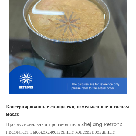
Консервированные скипджеки, измельченные в соевом
масле
Профессиональный производитель Zhejiang Retronx
предлагает высококачественные консервированные