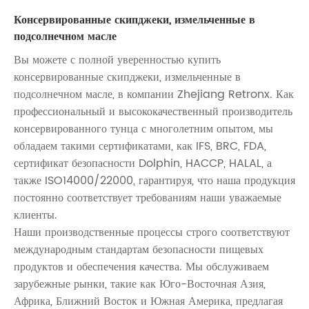
Консервированные скипджеки, измельченные в
подсолнечном масле
Вы можете с полной уверенностью купить
консервированные скипджеки, измельченные в
подсолнечном масле, в компании Zhejiang Retronx. Как
профессиональный и высококачественный производитель
консервированного тунца с многолетним опытом, мы
обладаем такими сертификатами, как IFS, BRC, FDA,
сертификат безопасности Dolphin, HACCP, HALAL, а
также ISO14000/22000, гарантируя, что наша продукция
постоянно соответствует требованиям наши уважаемые
клиенты.
Наши производственные процессы строго соответствуют
международным стандартам безопасности пищевых
продуктов и обеспечения качества. Мы обслуживаем
зарубежные рынки, такие как Юго-Восточная Азия,
Африка, Ближний Восток и Южная Америка, предлагая