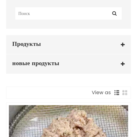
Продукты
новые продукты
View as