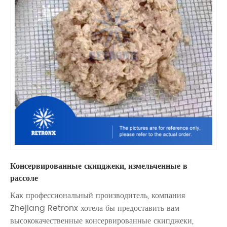
Консервированные скипджеки, измельченные в
рассоле
Как профессиональный производитель, компания
Zhejiang Retronx хотела бы предоставить вам
высококачественные консервированные скипджеки,