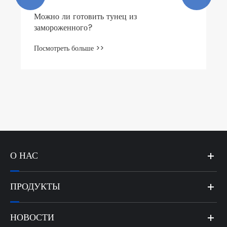
О НАС
ПРОДУКТЫ
НОВОСТИ