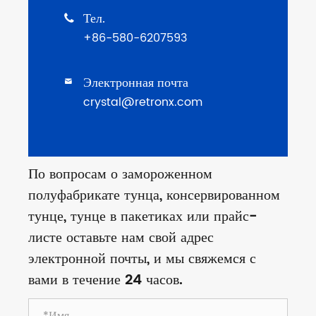
Тел.

+86-580-6207593
Электронная почта

crystal@retronx.com
По вопросам о замороженном
полуфабрикате тунца, консервированном
тунце, тунце в пакетиках или прайс-
листе оставьте нам свой адрес
электронной почты, и мы свяжемся с
вами в течение 24 часов.