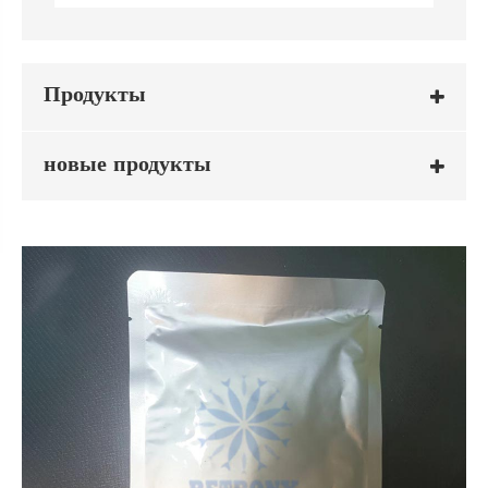
Продукты
новые продукты