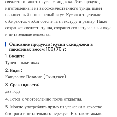
свежести и защиты куска скипджека. Этот продукт,
изготовленный из высококачественного тунца, имеет
насыщенный и пикантный вкус. Кусочки тщательно
отбираются, чтобы обеспечить текстуру и размер. Пакет
сохраняет свежесть тунца, сохраняя его натуральный вкус
и питательные вещества.
Описание продукта: куски скипджека в
пакетиках весом 100/70 г:
1. Введите:
Тунец в пакетиках
2. Виды:
Кацувонус Пеламис (Скипджек)
3. Срок годности:
два года
4. Готов к употреблению после открытия.
5. Можно употреблять прямо из упаковки в качестве
быстрого и питательного перекуса. Его также можно