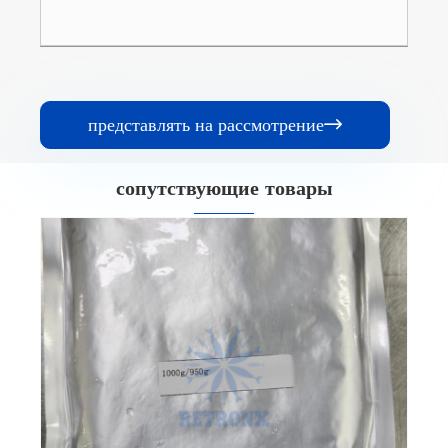
представлять на рассмотрение

сопутствующие товары