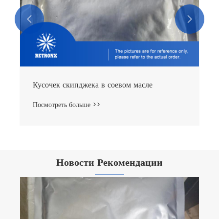


Кусочек скипджека в соевом масле
Посмотреть больше >>
Новости Рекомендации