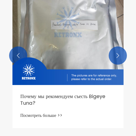


Почему мы рекомендуем съесть Bigeye
Tuna?
Посмотреть больше >>